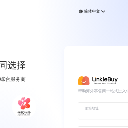
简体中文
同选择
综合服务商
帮助海外零售商一站式进入
邮箱地址