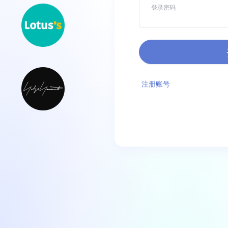
登录密码
注册账号